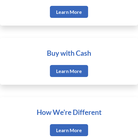
Learn More
Buy with Cash
Learn More
How We're Different
Learn More