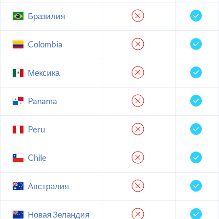
Бразилия
Colombia
Мексика
Panama
Peru
Chile
Австралия
Новая Зеландия