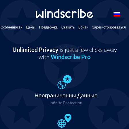
Особенности
Цены
Поддержка
Скачать
Войти
Зарегистрироваться
Unlimited Privacy
is just a few clicks away
with
Windscribe Pro
Неограниченны Данные
Infinite Protection