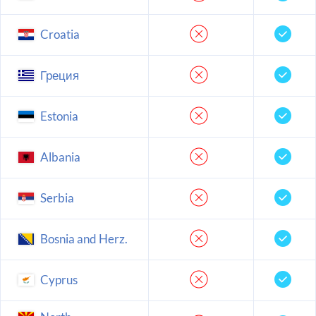
Croatia
Греция
Estonia
Albania
Serbia
Bosnia and Herz.
Cyprus