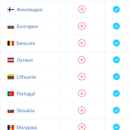
Финляндия
Болгария
Бельгия
Латвия
Lithuania
Portugal
Slovakia
Молдова