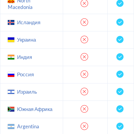
North
Macedonia
Исландия
Украина
Индия
Россия
Израиль
Южная Африка
Argentina