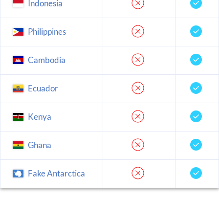
Indonesia
Philippines
Cambodia
Ecuador
Kenya
Ghana
Fake Antarctica