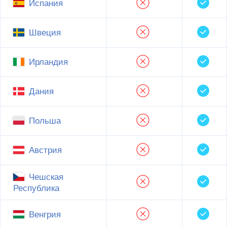
Испания
Швеция
Ирландия
Дания
Польша
Австрия
Чешская
Республика
Венгрия