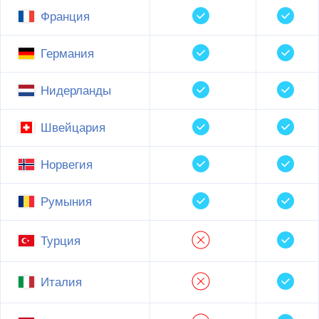
Франция
Германия
Нидерланды
Швейцария
Норвегия
Румыния
Турция
Италия