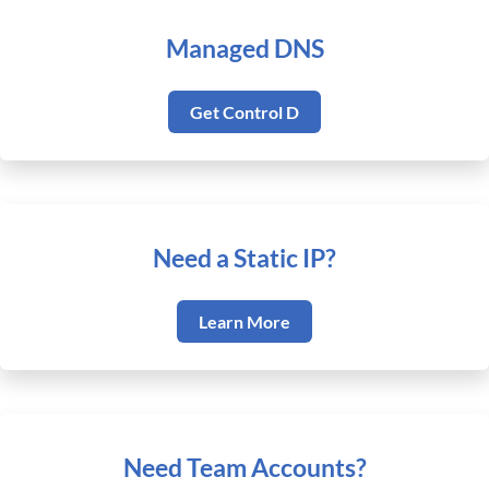
Managed DNS
Get Control D
Need a Static IP?
Learn More
Need Team Accounts?