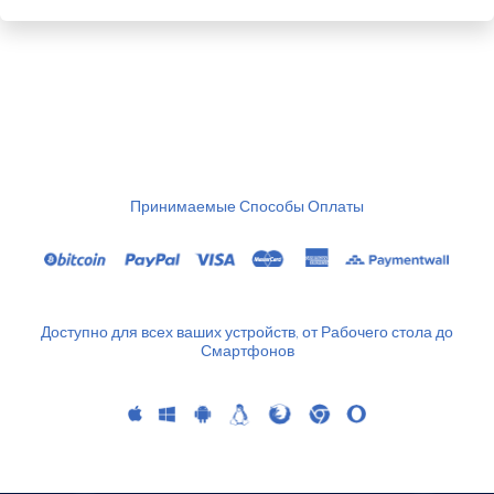
Принимаемые Способы Оплаты
Доступно для всех ваших устройств, от Рабочего стола до
Смартфонов