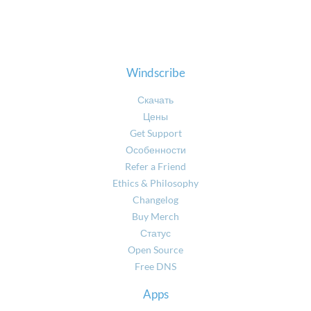
Windscribe
Скачать
Цены
Get Support
Особенности
Refer a Friend
Ethics & Philosophy
Changelog
Buy Merch
Статус
Open Source
Free DNS
Apps