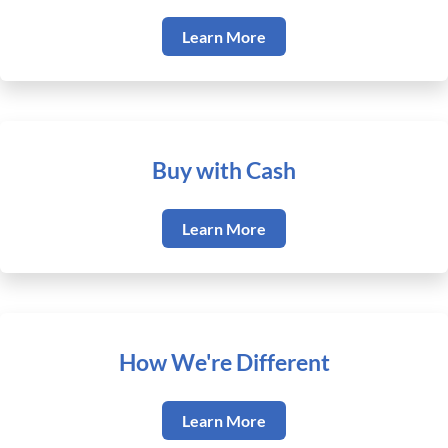
Learn More
Buy with Cash
Learn More
How We're Different
Learn More