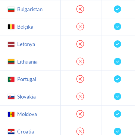
Bulgaristan
Belçika
Letonya
Lithuania
Portugal
Slovakia
Moldova
Croatia