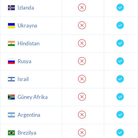
İzlanda
Ukrayna
Hindistan
Rusya
İsrail
Güney Afrika
Argentina
Brezilya