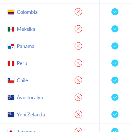
Colombia
Meksika
Panama
Peru
Chile
Avusturalya
Yeni Zelanda
Japonya