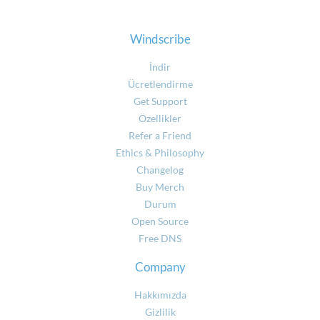
Windscribe
İndir
Ücretlendirme
Get Support
Özellikler
Refer a Friend
Ethics & Philosophy
Changelog
Buy Merch
Durum
Open Source
Free DNS
Company
Hakkımızda
Gizlilik