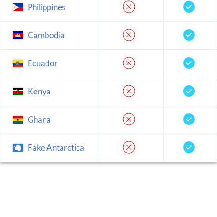
Philippines
Cambodia
Ecuador
Kenya
Ghana
Fake Antarctica